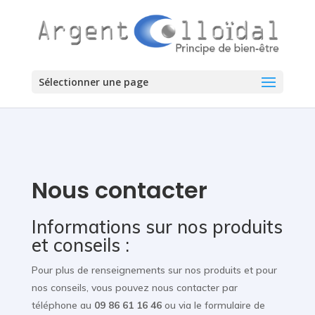
Sélectionner une page
Nous contacter
Informations sur nos produits
et conseils :
Pour plus de renseignements sur nos produits et pour
nos conseils, vous pouvez nous contacter par
téléphone au
09 86 61 16 46
ou via le formulaire de