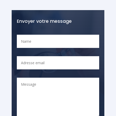
Envoyer votre message