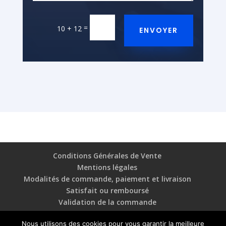
=
10 + 12
ENVOYER
Conditions Générales de Vente
Mentions légales
Modalités de commande, paiement et livraison
Satisfait ou remboursé
Validation de la commande
Nous utilisons des cookies pour vous garantir la meilleure