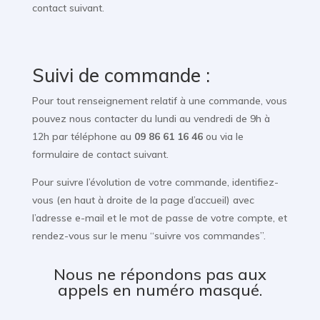
contact suivant.
Suivi de commande :
Pour tout renseignement relatif à une commande, vous
pouvez nous contacter du lundi au vendredi de 9h à
12h par téléphone au
09 86 61 16 46
ou via le
formulaire de contact suivant.
Pour suivre l’évolution de votre commande, identifiez-
vous (en haut à droite de la page d’accueil) avec
l’adresse e-mail et le mot de passe de votre compte, et
rendez-vous sur le menu “suivre vos commandes”.
Nous ne répondons pas aux
appels en numéro masqué.