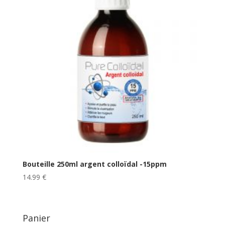
Bouteille 250ml argent colloïdal -15ppm
14.99
€
Panier