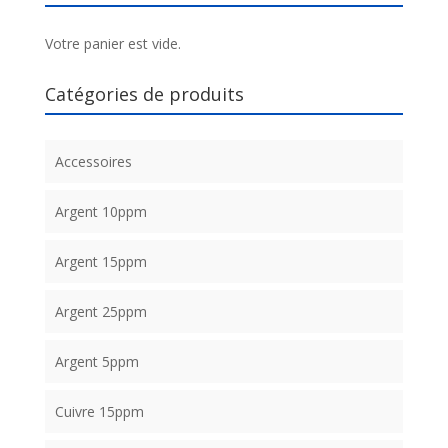
Votre panier est vide.
Catégories de produits
Accessoires
Argent 10ppm
Argent 15ppm
Argent 25ppm
Argent 5ppm
Cuivre 15ppm