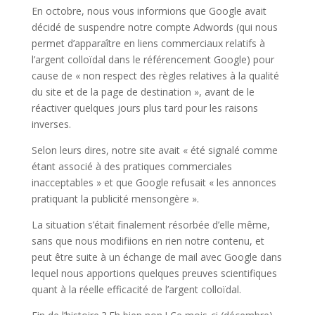
En octobre, nous vous informions que Google avait
décidé de suspendre notre compte Adwords (qui nous
permet d’apparaître en liens commerciaux relatifs à
l’argent colloïdal dans le référencement Google) pour
cause de « non respect des règles relatives à la qualité
du site et de la page de destination », avant de le
réactiver quelques jours plus tard pour les raisons
inverses.
Selon leurs dires, notre site avait « été signalé comme
étant associé à des pratiques commerciales
inacceptables » et que Google refusait « les annonces
pratiquant la publicité mensongère ».
La situation s’était finalement résorbée d’elle même,
sans que nous modifiions en rien notre contenu, et
peut être suite à un échange de mail avec Google dans
lequel nous apportions quelques preuves scientifiques
quant à la réelle efficacité de l’argent colloïdal.