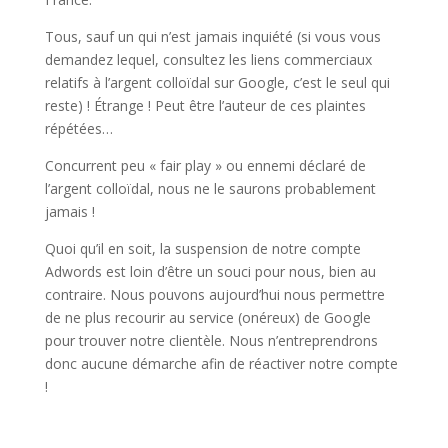
Tous, sauf un qui n’est jamais inquiété (si vous vous
demandez lequel, consultez les liens commerciaux
relatifs à l’argent colloïdal sur Google, c’est le seul qui
reste) ! Étrange ! Peut être l’auteur de ces plaintes
répétées…
Concurrent peu « fair play » ou ennemi déclaré de
l’argent colloïdal, nous ne le saurons probablement
jamais !
Quoi qu’il en soit, la suspension de notre compte
Adwords est loin d’être un souci pour nous, bien au
contraire. Nous pouvons aujourd’hui nous permettre
de ne plus recourir au service (onéreux) de Google
pour trouver notre clientèle. Nous n’entreprendrons
donc aucune démarche afin de réactiver notre compte
!