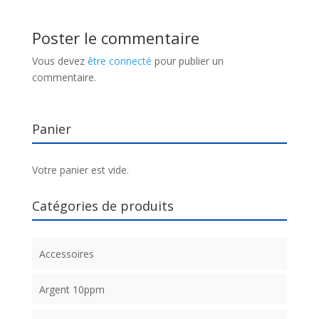
Poster le commentaire
Vous devez
être connecté
pour publier un
commentaire.
Panier
Votre panier est vide.
Catégories de produits
Accessoires
Argent 10ppm