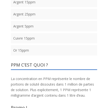
Argent 15ppm
Argent 25ppm
Argent 5ppm
Cuivre 15ppm
Or 15ppm
PPM C’EST QUOI ?
La concentration en PPM représente le nombre de
portions de soluté dissoutes dans 1 million de parties
de solution. Plus explicitement, 1 PPM représente 1
milligramme d’argent contenu dans 1 litre d’eau.
Promo !