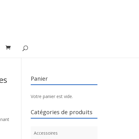
es
Panier
Votre panier est vide.
Catégories de produits
nnant
Accessoires